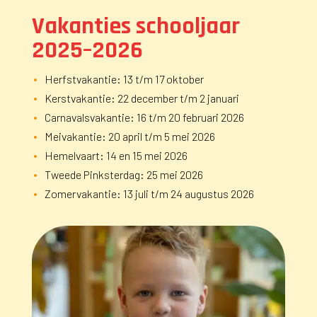
Vakanties schooljaar
2025–2026
Herfstvakantie: 13 t/m 17 oktober
Kerstvakantie: 22 december t/m 2 januari
Carnavalsvakantie: 16 t/m 20 februari 2026
Meivakantie: 20 april t/m 5 mei 2026
Hemelvaart: 14 en 15 mei 2026
Tweede Pinksterdag: 25 mei 2026
Zomervakantie: 13 juli t/m 24 augustus 2026