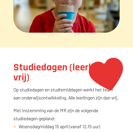
Studiedagen (leerlingen
vrij)
Op studiedagen en studiemiddagen werkt het team
aan onderwijsontwikkeling. Alle leerlingen zijn dan vrij.
Met instemming van de MR zijn de volgende
studiedagen gepland:
Woensdagmiddag 15 april (vanaf 12.15 uur)