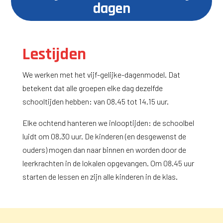
dagen
Lestijden
We werken met het vijf-gelijke-dagenmodel. Dat
betekent dat alle groepen elke dag dezelfde
schooltijden hebben: van 08.45 tot 14.15 uur.
Elke ochtend hanteren we inlooptijden: de schoolbel
luidt om 08.30 uur. De kinderen (en desgewenst de
ouders) mogen dan naar binnen en worden door de
leerkrachten in de lokalen opgevangen. Om 08.45 uur
starten de lessen en zijn alle kinderen in de klas.