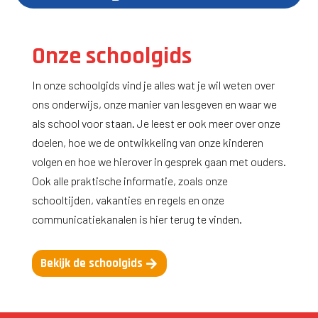
Onze schoolgids
In onze schoolgids vind je alles wat je wil weten over
ons onderwijs, onze manier van lesgeven en waar we
als school voor staan. Je leest er ook meer over onze
doelen, hoe we de ontwikkeling van onze kinderen
volgen en hoe we hierover in gesprek gaan met ouders.
Ook alle praktische informatie, zoals onze
schooltijden, vakanties en regels en onze
communicatiekanalen is hier terug te vinden.
Bekijk de schoolgids